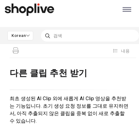
Korean
내용
다른 클립 추천 받기
최초 생성된 AI Clip 외에 새롭게 AI Clip 영상을 추천받
는 기능입니다. 초기 생성 요청 정보를 그대로 유지하면
서, 아직 추출되지 않은 클립을 중복 없이 새로 추출할
수 있습니다.