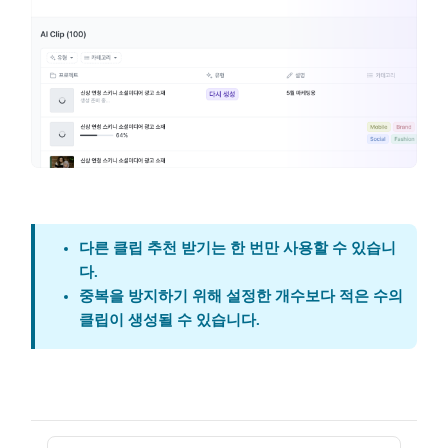
다른 클립 추천 받기는 한 번만 사용할 수 있습니
다.
중복을 방지하기 위해 설정한 개수보다 적은 수의
클립이 생성될 수 있습니다.