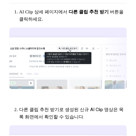
AI Clip 상세 페이지에서
다른 클립 추천 받기
버튼을
클릭하세요.
다른 클립 추천 받기로 생성된 신규 AI Clip 영상은 목
록 화면에서 확인할 수 있습니다.