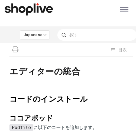
Japanese
目次
エディターの統合
コードのインストール
ココアポッド
Podfile
に以下のコードを追加します。