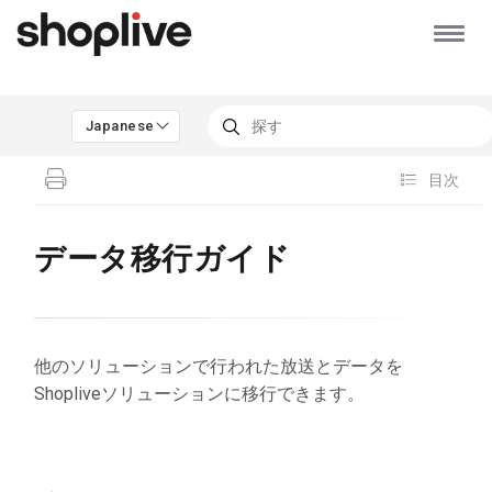
Japanese
目次
データ移行ガイド
他のソリューションで行われた放送とデータを
Shopliveソリューションに移行できます。