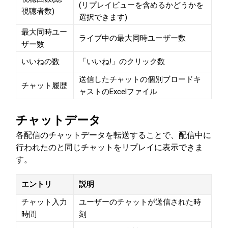
(リプレイビューを含めるかどうかを
視聴者数)
選択できます)
最大同時ユー
ライブ中の最大同時ユーザー数
ザー数
いいねの数
「いいね!」のクリック数
送信したチャットの個別ブロードキ
チャット履歴
ャストのExcelファイル
チャットデータ
各配信のチャットデータを転送することで、配信中に
行われたのと同じチャットをリプレイに表示できま
す。
エントリ
説明
チャット入力
ユーザーのチャットが送信された時
時間
刻