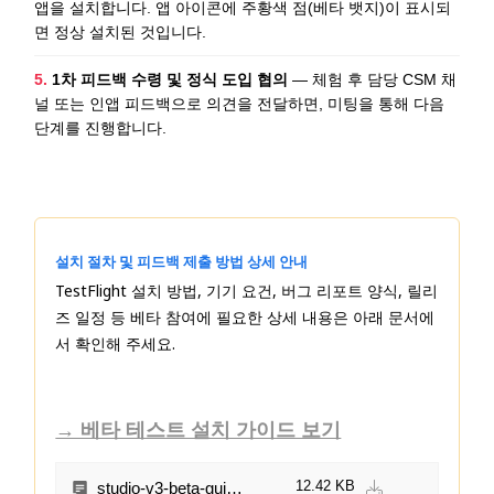
앱을 설치합니다. 앱 아이콘에 주황색 점(베타 뱃지)이 표시되
면 정상 설치된 것입니다.
5.
1차 피드백 수령 및 정식 도입 협의
— 체험 후 담당 CSM 채
널 또는 인앱 피드백으로 의견을 전달하면, 미팅을 통해 다음
단계를 진행합니다.
설치 절차 및 피드백 제출 방법 상세 안내
TestFlight 설치 방법, 기기 요건, 버그 리포트 양식, 릴리
즈 일정 등 베타 참여에 필요한 상세 내용은 아래 문서에
서 확인해 주세요.
→ 베타 테스트 설치 가이드 보기
12.42 KB
studio-v3-beta-guide-corrected2026