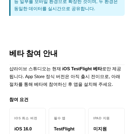
능 일부를 모바일 환경으로 확장한 것이며, 두 환경은
동일한 데이터를 실시간으로 공유합니다.
베타 참여 안내
샵라이브 스튜디오는 현재
iOS TestFlight 베타
로만 제공
됩니다. App Store 정식 버전은 아직 출시 전이므로, 아래
절차를 통해 베타에 참여하신 후 앱을 설치해 주세요.
참여 요건
IOS 최소 버전
필수 앱
IPAD 지원
iOS 16.0
TestFlight
미지원