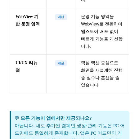
다.
운영 기능 영역을
WebView 기
개선
WebView로 전환하여
반 운영 영역
앱스토어 배포 없이
빠르게 기능을 개선합
니다.
UI/UX 리뉴
핵심 액션 중심으로
개선
얼
화면을 재설계해 진행
중 실수나 혼선을 줄
였습니다.
💬
모든 기능이 앱에서만 제공되나요?
아닙니다. 새로 추가된 캠페인 생성·관리 기능은 PC 어
드민에도 동일하게 존재합니다. 앱은 PC 어드민의 기