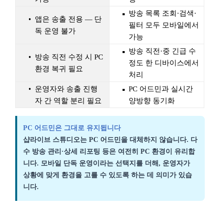
방송 목록 조회·검색·
앱은 송출 전용 — 단
필터 모두 모바일에서
독 운영 불가
가능
방송 직전·중 긴급 수
방송 직전 수정 시 PC
정도 한 디바이스에서
환경 복귀 필요
처리
운영자와 송출 진행
PC 어드민과 실시간
자 간 역할 분리 필요
양방향 동기화
PC 어드민은 그대로 유지됩니다
샵라이브 스튜디오는 PC 어드민을 대체하지 않습니다. 다
수 방송 관리·상세 리포팅 등은 여전히 PC 환경이 유리합
니다. 모바일 단독 운영이라는 선택지를 더해, 운영자가
상황에 맞게 환경을 고를 수 있도록 하는 데 의미가 있습
니다.