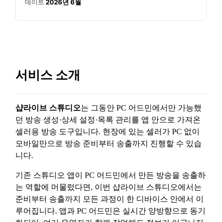
데이트
2026년 6월
서비스 소개
샵라이브 스튜디오
는 그동안 PC 어드민에서만 가능했
던 방송 생성·상세 설정·목록 관리를 앱 안으로 가져온
셀러용 방송 도구입니다. 현장에 있는 셀러가 PC 없이
모바일만으로 방송 준비부터 송출까지 진행할 수 있습
니다.
기존 스튜디오 앱이 PC 어드민에서 만든 방송을 송출하
는 역할에 머물렀다면, 이번 샵라이브 스튜디오에서는
준비부터 송출까지 모든 과정이 한 디바이스 안에서 이
루어집니다. 앱과 PC 어드민은 실시간 양방향으로 동기