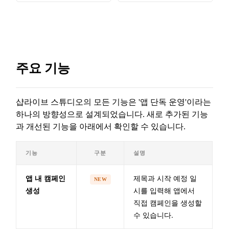
주요 기능
샵라이브 스튜디오의 모든 기능은 '앱 단독 운영'이라는
하나의 방향성으로 설계되었습니다. 새로 추가된 기능
과 개선된 기능을 아래에서 확인할 수 있습니다.
기능
구분
설명
제목과 시작 예정 일
앱 내 캠페인
NEW
시를 입력해 앱에서
생성
직접 캠페인을 생성할
수 있습니다.