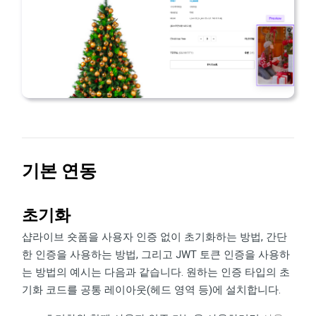
기본 연동
초기화
샵라이브 숏폼을 사용자 인증 없이 초기화하는 방법, 간단
한 인증을 사용하는 방법, 그리고 JWT 토큰 인증을 사용하
는 방법의 예시는 다음과 같습니다. 원하는 인증 타입의 초
기화 코드를 공통 레이아웃(헤드 영역 등)에 설치합니다.