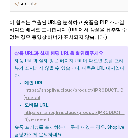
<
/
script
>
이 함수는 호출된 URL을 분석하고 숏폼을 PIP 스타일
비디오 배너로 표시합니다. (URL에서 상품을 유추할 수
없는 경우 동영상 배너가 표시되지 않습니다.)
상품 URL과 실제 랜딩 URL을 확인해주세요
제품 URL과 실제 방문 페이지 URL이 다르면 숏폼 프리
뷰가 표시되지 않을 수 있습니다. 다음은 URL 예시입니
다.
메인 URL
:
https://shoplive.cloud/product/{PRODUCT_ID
}/detail
모바일 URL
:
https://m.shoplive.cloud/product/{PRODUCT_I
D}/m/detail
숏폼 프리뷰를 표시하는 데 문제가 있는 경우, Shoplive
담당자에게 문의하세요.