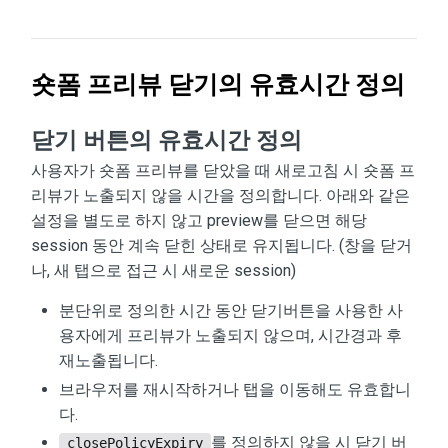
숏폼 프리뷰 닫기의 유효시간 정의
닫기 버튼의 유효시간 정의
사용자가 숏폼 프리뷰를 닫았을 때 새로고침 시 숏폼 프
리뷰가 노출되지 않을 시간을 정의합니다. 아래와 같은
설정을 별도로 하지 않고 preview를 닫으면 해당
session 동안 계속 닫힌 상태로 유지됩니다. (창을 닫거
나, 새 탭으로 접근 시 새로운 session)
분단위로 정의한 시간 동안 닫기버튼을 사용한 사
용자에게 프리뷰가 노출되지 않으며, 시간경과 후
재노출됩니다.
브라우저를 재시작하거나 탭을 이동해도 유효합니
다.
를 정의하지 않을 시 닫기 버
closePolicyExpiry