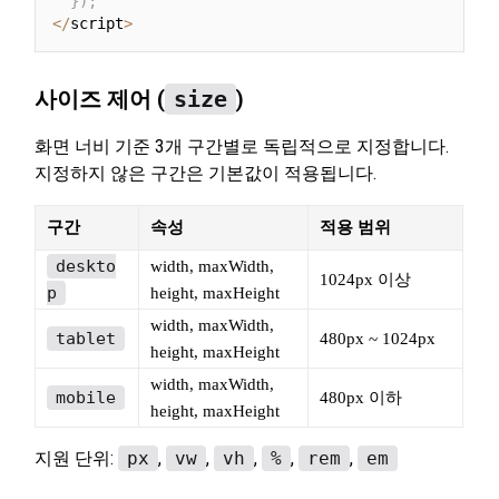
}
)
;
<
/
script
>
사이즈 제어 (
size
)
화면 너비 기준 3개 구간별로 독립적으로 지정합니다.
지정하지 않은 구간은 기본값이 적용됩니다.
구간
속성
적용 범위
deskto
width, maxWidth,
1024px 이상
p
height, maxHeight
width, maxWidth,
tablet
480px ~ 1024px
height, maxHeight
width, maxWidth,
mobile
480px 이하
height, maxHeight
지원 단위:
px
,
vw
,
vh
,
%
,
rem
,
em