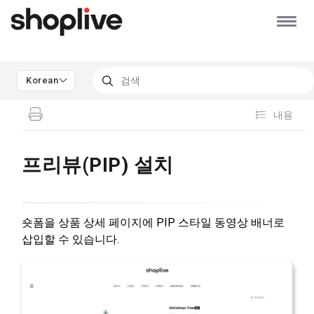
Korean
내용
프리뷰(PIP) 설치
숏폼을 상품 상세 페이지에 PIP 스타일 동영상 배너로
삽입할 수 있습니다.