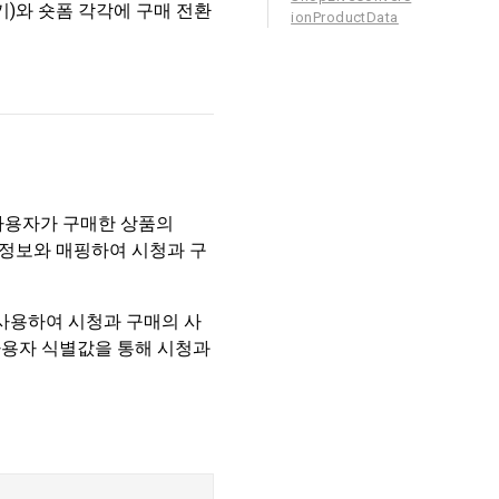
기)와 숏폼 각각에 구매 전환
ionProductData
사용자가 구매한 상품의
청 정보와 매핑하여 시청과 구
 사용하여 시청과 구매의 사
사용자 식별값을 통해 시청과