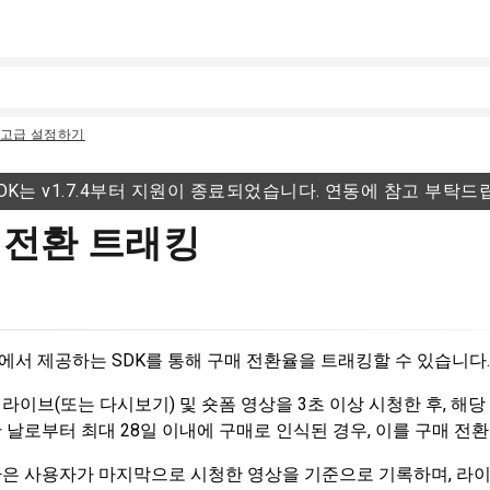
고급 설정하기
DK는 v1.7.4부터 지원이 종료되었습니다. 연동에 참고 부탁
전환 트래킹
서 제공하는 SDK를 통해 구매 전환율을 트래킹할 수 있습니다.
라이브(또는 다시보기) 및 숏폼 영상을 3초 이상 시청한 후, 해
 날로부터 최대 28일 이내에 구매로 인식된 경우, 이를 구매 전
은 사용자가 마지막으로 시청한 영상을 기준으로 기록하며, 라이