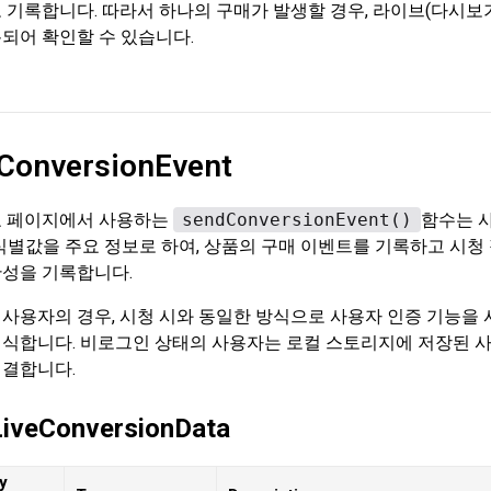
 기록합니다. 따라서 하나의 구매가 발생할 경우, 라이브(다시보
되어 확인할 수 있습니다.
ConversionEvent
료 페이지에서 사용하는
sendConversionEvent()
함수는 
ct 식별값을 주요 정보로 하여, 상품의 구매 이벤트를 기록하고 시
관성을 기록합니다.
사용자의 경우, 시청 시와 동일한 방식으로 사용자 인증 기능을
식합니다. 비로그인 상태의 사용자는 로컬 스토리지에 저장된 
연결합니다.
iveConversionData
y