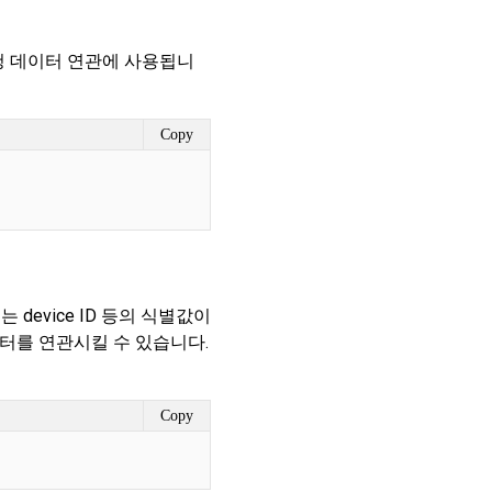
청 데이터 연관에 사용됩니
Copy
 device ID 등의 식별값이
이터를 연관시킬 수 있습니다.
Copy