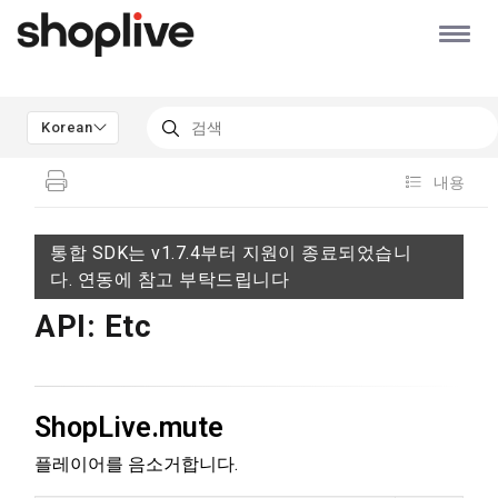
Korean
내용
통합 SDK는 v1.7.4부터 지원이 종료되었습니
다. 연동에 참고 부탁드립니다
API: Etc
ShopLive.mute
플레이어를 음소거합니다.