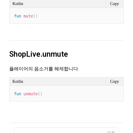
Kotlin
Copy
fun
mute
(
)
ShopLive.unmute
플레이어의 음소거를 해제합니다.
Kotlin
Copy
fun
unmute
(
)
이전