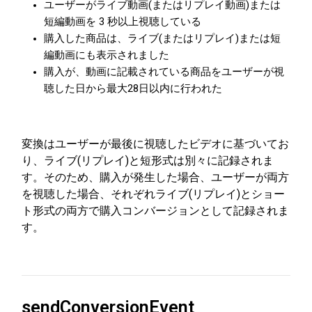
ユーザーがライブ動画(またはリプレイ動画)または
短編動画を 3 秒以上視聴している
購入した商品は、ライブ(またはリプレイ)または短
編動画にも表示されました
購入が、動画に記載されている商品をユーザーが視
聴した日から最大28日以内に行われた
変換はユーザーが最後に視聴したビデオに基づいてお
り、ライブ(リプレイ)と短形式は別々に記録されま
す。そのため、購入が発生した場合、ユーザーが両方
を視聴した場合、それぞれライブ(リプレイ)とショー
ト形式の両方で購入コンバージョンとして記録されま
す。
sendConversionEvent