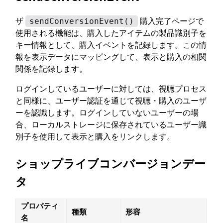
ザ
sendConversionEvent()
購入完了ページで
使用される機能は、購入したアイテムの製品識別子を
キー情報として、購入イベントを記録します。この情
報を表示データにマッピングして、表示と購入の相関
関係を記録します。
ログインしているユーザーに対しては、視聴プロセス
と同様に、ユーザー認証を通じて視聴・購入のユーザ
ーを認識します。ログインしていないユーザーの場
合、ローカルストレージに保存されているユーザー識
別子を使用して表示と購入をリンクします。
ショップライブコンバージョンデー
タ
プロパティ
種類
形容
名