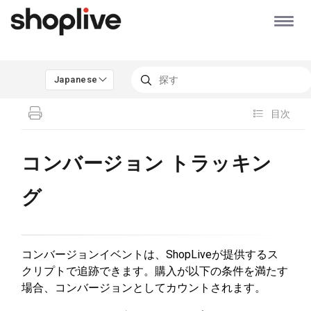
Japanese
目次
コンバージョン トラッキン
グ
コンバージョンイベントは、ShopLiveが提供するス
クリプトで追跡できます。購入が以下の条件を満たす
場合、コンバージョンとしてカウントされます。