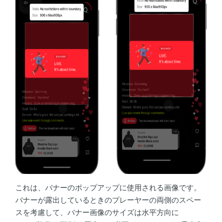
これは、バナーのポップアップに使用される画像です。
バナーが露出しているときのプレーヤーの両側のスペー
スを考慮して、バナー画像のサイズは水平方向に