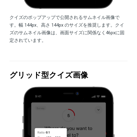
クイズのポップアップで公開されるサムネイル画像で
す。幅 144px、高さ 144px のサイズを推奨します。クイ
ズのサムネイル画像は、画面サイズに関係なく46pxに固
定されています。
グリッド型クイズ画像