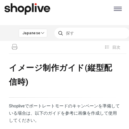
Japanese
目次
イメージ制作ガイド(縦型配
信時)
Shopliveでポートレートモードのキャンペーンを準備して
いる場合は、以下のガイドを参考に画像を作成して使用
してください。