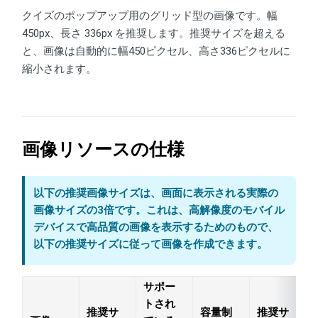
クイズのポップアップ用のグリッド型の画像です。幅
450px、長さ 336px を推奨します。推奨サイズを超える
と、画像は自動的に幅450ピクセル、高さ336ピクセルに
縮小されます。
画像リソースの仕様
以下の推奨画像サイズは、画面に表示される実際の
画像サイズの3倍です。これは、高解像度のモバイル
デバイスで高品質の画像を表示するためのもので、
以下の推奨サイズに従って画像を作成できます。
サポー
トされ
推奨サ
容量制
推奨サ