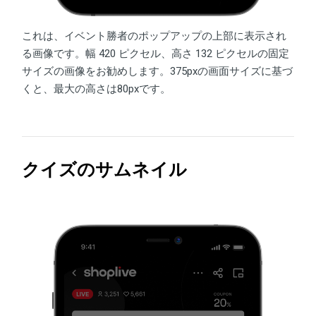
これは、イベント勝者のポップアップの上部に表示され
る画像です。幅 420 ピクセル、高さ 132 ピクセルの固定
サイズの画像をお勧めします。375pxの画面サイズに基づ
くと、最大の高さは80pxです。
クイズのサムネイル