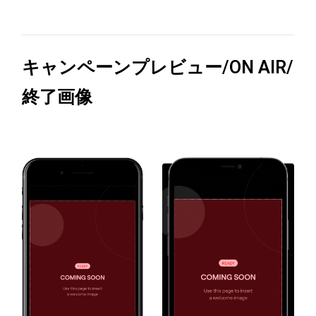
キャンペーンプレビュー/ON AIR/
終了画像