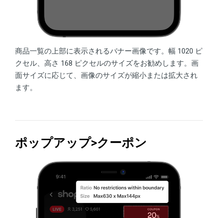
商品一覧の上部に表示されるバナー画像です。幅 1020 ピ
クセル、高さ 168 ピクセルのサイズをお勧めします。画
面サイズに応じて、画像のサイズが縮小または拡大され
ます。
ポップアップ>クーポン