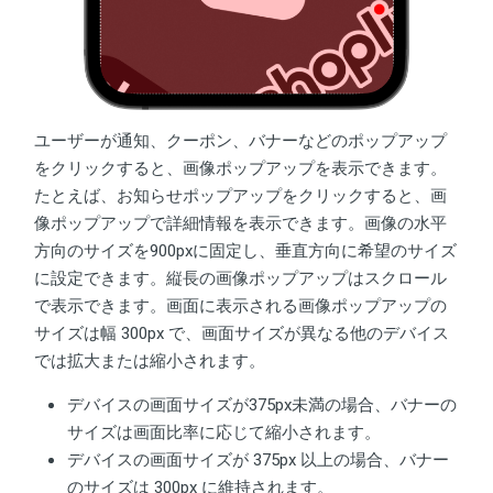
ユーザーが通知、クーポン、バナーなどのポップアップ
をクリックすると、画像ポップアップを表示できます。
たとえば、お知らせポップアップをクリックすると、画
像ポップアップで詳細情報を表示できます。画像の水平
方向のサイズを900pxに固定し、垂直方向に希望のサイズ
に設定できます。縦長の画像ポップアップはスクロール
で表示できます。画面に表示される画像ポップアップの
サイズは幅 300px で、画面サイズが異なる他のデバイス
では拡大または縮小されます。
デバイスの画面サイズが375px未満の場合、バナーの
サイズは画面比率に応じて縮小されます。
デバイスの画面サイズが 375px 以上の場合、バナー
のサイズは 300px に維持されます。