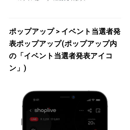
ポップアップ > イベント当選者発
表ポップアップ(ポップアップ内
の「イベント当選者発表アイコ
ン」)