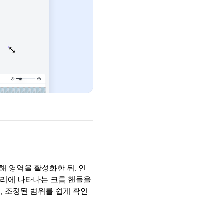
해 영역을 활성화한 뒤, 인
자리에 나타나는 크롭 핸들을
, 조정된 범위를 쉽게 확인