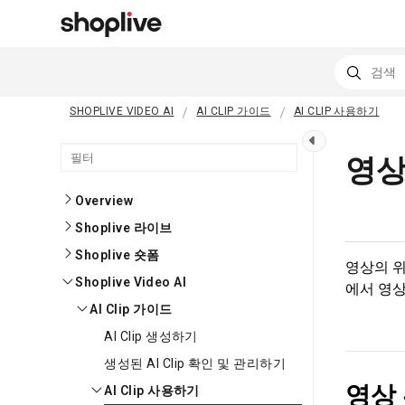
SHOPLIVE VIDEO AI
AI CLIP 가이드
AI CLIP 사용하기
영상
Overview
Shoplive 라이브
Shoplive 숏폼
영상의 위
Shoplive Video AI
에서 영상
AI Clip 가이드
AI Clip 생성하기
생성된 AI Clip 확인 및 관리하기
영상
AI Clip 사용하기