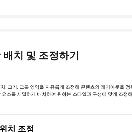
 배치 및 조정하기
치, 크기, 크롭 영역을 자유롭게 조정해 콘텐츠의 레이아웃을 정
 요소를 세밀하게 배치하여 원하는 스타일과 구성에 맞게 조정해
 위치 조정