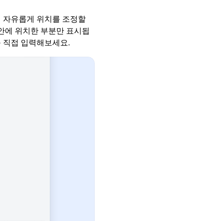
여 자유롭게 위치를 조정할
 안에 위치한 부분만 표시됩
를 직접 입력해보세요.