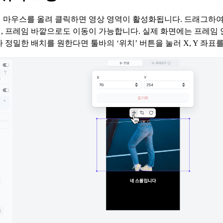
 마우스를 올려 클릭하면 영상 영역이 활성화됩니다. 드래그하
, 프레임 바깥으로도 이동이 가능합니다. 실제 화면에는 프레임
다 정밀한 배치를 원한다면 툴바의 ‘위치’ 버튼을 눌러 X, Y 좌표