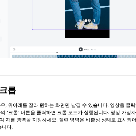
 크롭
우, 위아래를 잘라 원하는 화면만 남길 수 있습니다. 영상을 클릭
의 ‘크롭’ 버튼을 클릭하면 크롭 모드가 실행됩니다. 영상 가장
 자를 영역을 지정하세요. 잘린 영역은 비활성 상태로 표시되어
습니다.