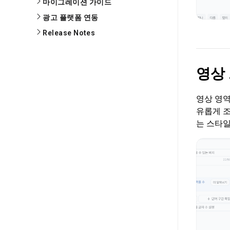
마이그레이션 가이드
광고 플랫폼 연동
Release Notes
영상
영상 영역
유롭게 조
는 스타일