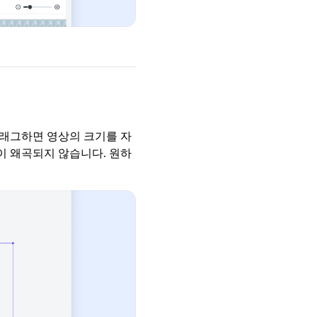
드래그하면 영상의 크기를 자
이 왜곡되지 않습니다. 원하