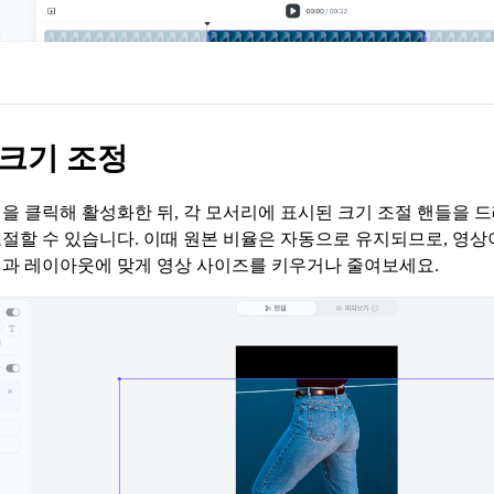
 크기 조정
을 클릭해 활성화한 뒤, 각 모서리에 표시된 크기 조절 핸들을 
절할 수 있습니다. 이때 원본 비율은 자동으로 유지되므로, 영상
과 레이아웃에 맞게 영상 사이즈를 키우거나 줄여보세요.